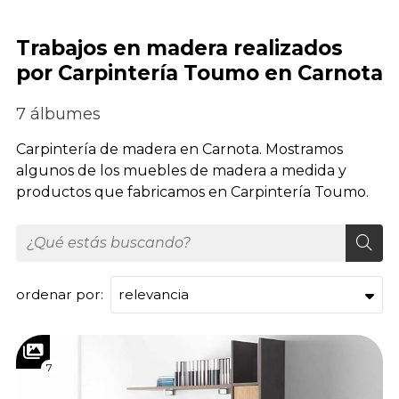
Trabajos en madera realizados
por Carpintería Toumo en Carnota
7 álbumes
Carpintería de madera en Carnota. Mostramos
algunos de los muebles de madera a medida y
productos que fabricamos en Carpintería Toumo.
ordenar por:
7