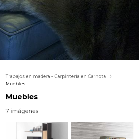
Trabajos en madera - Carpintería en Carnota
Muebles
Muebles
7 imágenes